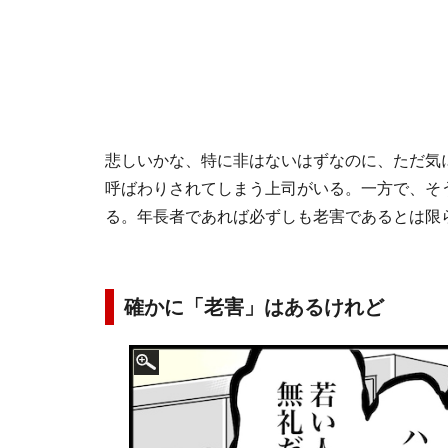
悲しいかな、特に非はないはずなのに、ただ気
呼ばわりされてしまう上司がいる。一方で、そ
る。年長者であれば必ずしも老害であるとは限
確かに「老害」はあるけれど