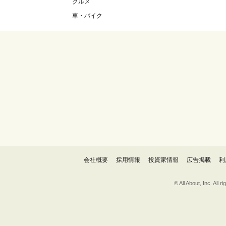
グルメ
車・バイク
会社概要
採用情報
投資家情報
広告掲載
利
© All About, 