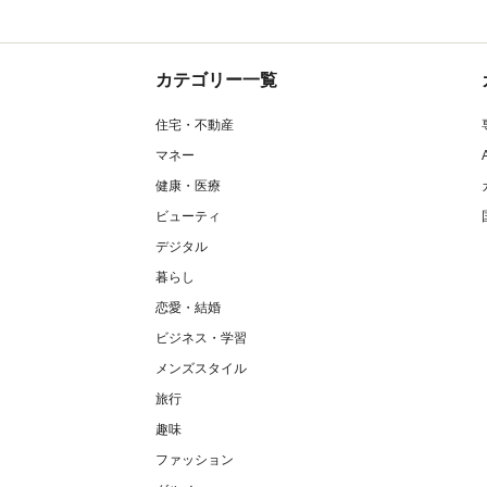
カテゴリー一覧
住宅・不動産
マネー
健康・医療
ビューティ
デジタル
暮らし
恋愛・結婚
ビジネス・学習
メンズスタイル
旅行
趣味
ファッション