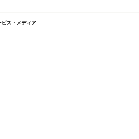
tサービス・メディア
ス