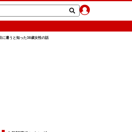
に遭うと知った38歳女性の話