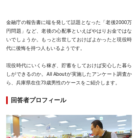
金融庁の報告書に端を発して話題となった「老後2000万
円問題」など、老後の心配事といえばやはりお金ではな
いでしょうか。もっと出世しておけばよかったと現役時
代に後悔を持つ人もいるようです。
現役時代にいくら稼ぎ、貯蓄をしておけば安心した暮ら
しができるのか。All Aboutが実施したアンケート調査か
ら、兵庫県在住73歳男性のケースをご紹介します。
回答者プロフィール