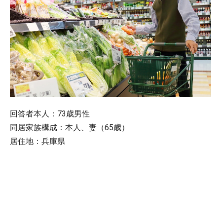
回答者本人：73歳男性
同居家族構成：本人、妻（65歳）
居住地：兵庫県