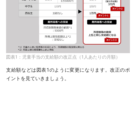
図表1：児童手当の支給額の改正点（1人あたりの月額）
支給額などは図表1のように変更になります。改正のポ
イントを見ていきましょう。