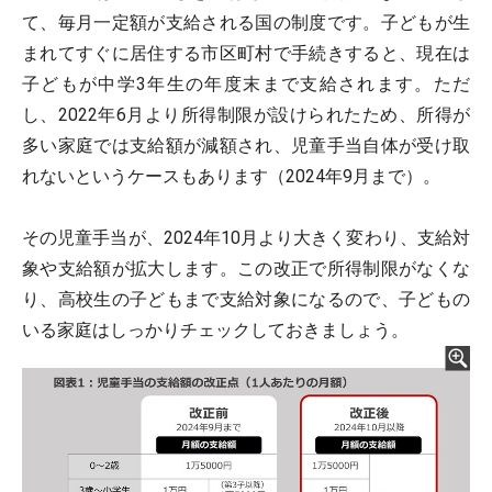
て、毎月一定額が支給される国の制度です。子どもが生
まれてすぐに居住する市区町村で手続きすると、現在は
子どもが中学3年生の年度末まで支給されます。ただ
し、2022年6月より所得制限が設けられたため、所得が
多い家庭では支給額が減額され、児童手当自体が受け取
れないというケースもあります（2024年9月まで）。
その児童手当が、2024年10月より大きく変わり、支給対
象や支給額が拡大します。この改正で所得制限がなくな
り、高校生の子どもまで支給対象になるので、子どもの
いる家庭はしっかりチェックしておきましょう。