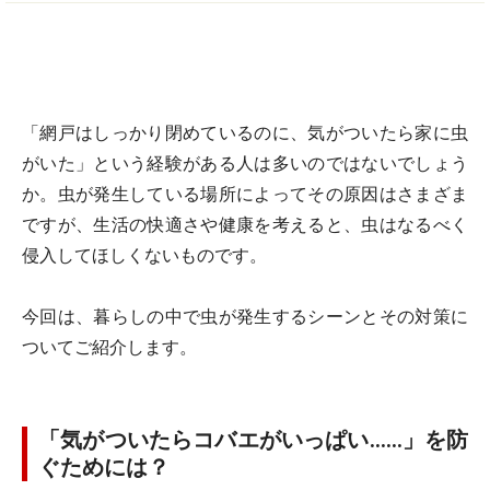
「網戸はしっかり閉めているのに、気がついたら家に虫
がいた」という経験がある人は多いのではないでしょう
か。虫が発生している場所によってその原因はさまざま
ですが、生活の快適さや健康を考えると、虫はなるべく
侵入してほしくないものです。
今回は、暮らしの中で虫が発生するシーンとその対策に
ついてご紹介します。
「気がついたらコバエがいっぱい……」を防
ぐためには？