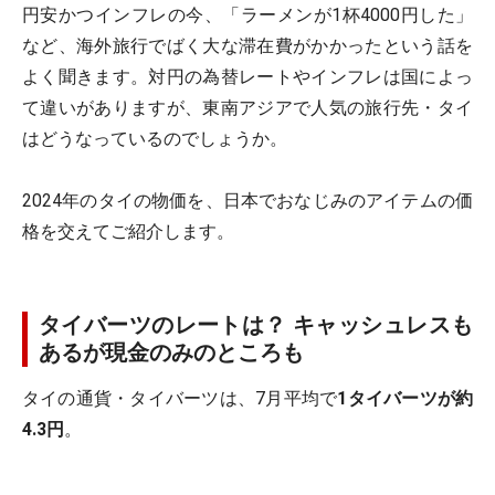
円安かつインフレの今、「ラーメンが1杯4000円した」
など、海外旅行でばく大な滞在費がかかったという話を
よく聞きます。対円の為替レートやインフレは国によっ
て違いがありますが、東南アジアで人気の旅行先・タイ
はどうなっているのでしょうか。
2024年のタイの物価を、日本でおなじみのアイテムの価
格を交えてご紹介します。
タイバーツのレートは？ キャッシュレスも
あるが現金のみのところも
タイの通貨・タイバーツは、7月平均で
1タイバーツが約
4.3円
。