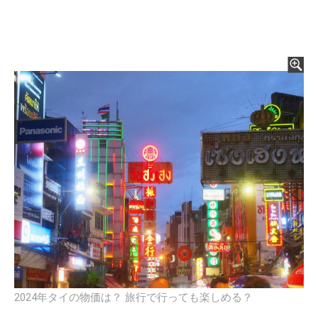
2024年タイの物価は？ 旅行で行っても楽しめる？