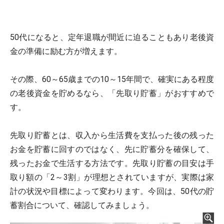
50代になると、定年退職が間近に迫ることもあり老後資
金の準備に励む方が増えます。
その際、60～65歳までの10～15年間で、確実にある程度
の老後資金を貯めるなら、「先取り貯蓄」がおすすめで
す。
先取り貯蓄とは、収入から生活費を支払った後の残った
お金を貯蓄に回すのではなく、先に貯蓄分を確保して、
残ったお金で生活する方法です。先取り貯蓄の目安は手
取り額の「2～3割」が理想とされていますが、実際は家
計の状況や目標によって変わります。今回は、50代の貯
蓄割合について、確認してみましょう。