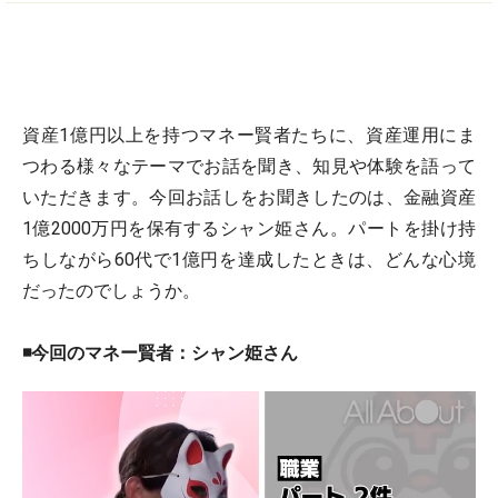
資産1億円以上を持つマネー賢者たちに、資産運用にま
つわる様々なテーマでお話を聞き、知見や体験を語って
いただきます。今回お話しをお聞きしたのは、金融資産
1億2000万円を保有するシャン姫さん。パートを掛け持
ちしながら60代で1億円を達成したときは、どんな心境
だったのでしょうか。
◾️今回のマネー賢者：シャン姫さん