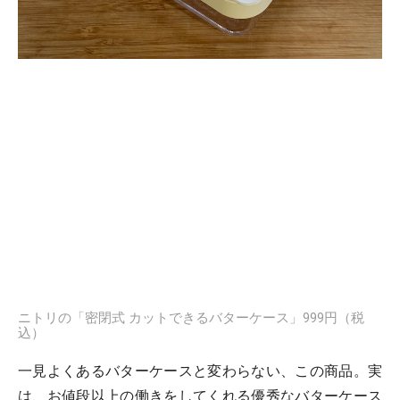
ニトリの「密閉式 カットできるバターケース」999円（税
込）
一見よくあるバターケースと変わらない、この商品。実
は、お値段以上の働きをしてくれる優秀なバターケース