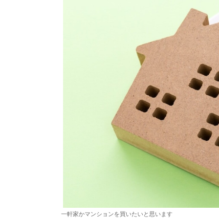
一軒家かマンションを買いたいと思います