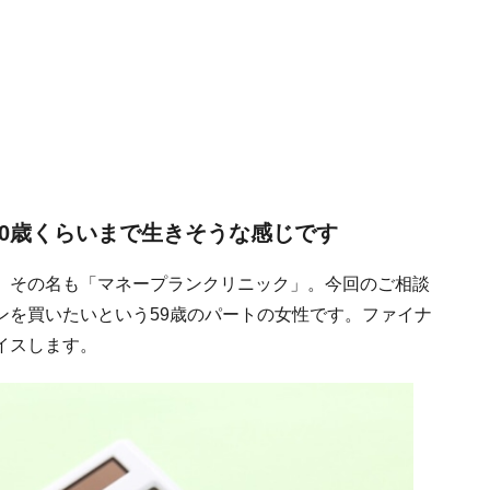
00歳くらいまで生きそうな感じです
、その名も「マネープランクリニック」。今回のご相談
ンを買いたいという59歳のパートの女性です。ファイナ
イスします。