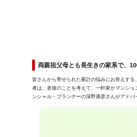
両親祖父母とも長生きの家系で、1
皆さんから寄せられた家計の悩みにお答えする
者は、老後のことを考えて、一軒家かマンショ
ンシャル・プランナーの深野康彦さんがアドバ