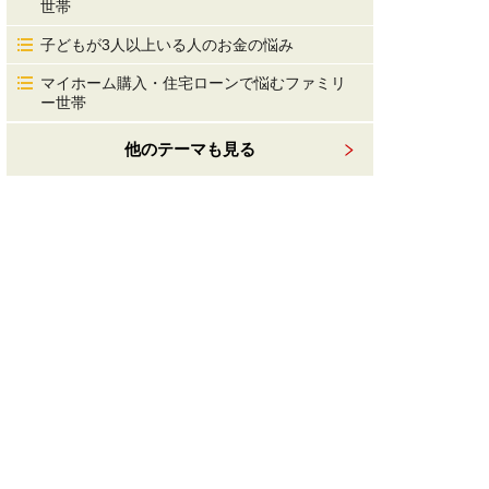
世帯
子どもが3人以上いる人のお金の悩み
マイホーム購入・住宅ローンで悩むファミリ
ー世帯
他のテーマも見る