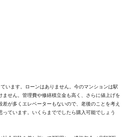
しています。ローンはありません。今のマンションは駅
けません。管理費や修繕積立金も高く、さらに値上げを
段差が多くエレベーターもないので、老後のことを考え
思っています。いくらまででしたら購入可能でしょう