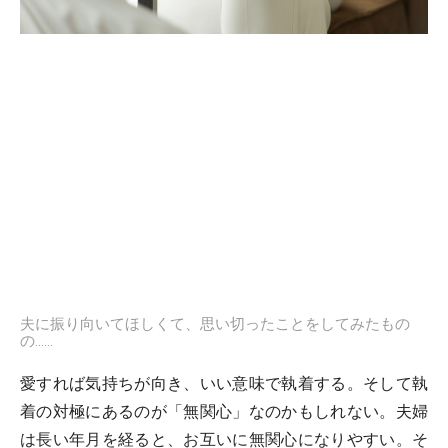
夫に振り向いてほしくて、思い切ったことをしてみたもの
の……
愛すれば気持ちが向き、いい意味で執着する。そして執
着の対極にあるのが「無関心」なのかもしれない。夫婦
は長い年月を経ると、お互いに無関心になりやすい。そ