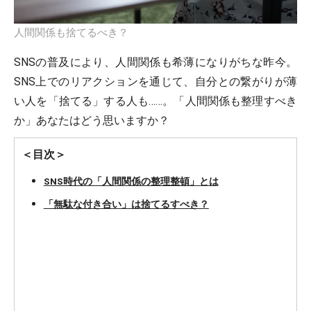
人間関係も捨てるべき？
SNSの普及により、人間関係も希薄になりがちな昨今。
SNS上でのリアクションを通じて、自分との繋がりが薄
い人を「捨てる」する人も……。「人間関係も整理すべき
か」あなたはどう思いますか？
＜目次＞
SNS時代の「人間関係の整理整頓」とは
「無駄な付き合い」は捨てるすべき？