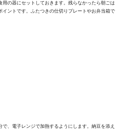
食用の器にセットしておきます。残らなかったら朝ごは
ポイントです。ふたつきの仕切りプレートやお弁当箱で
分で、電子レンジで加熱するようにします。納豆を添え