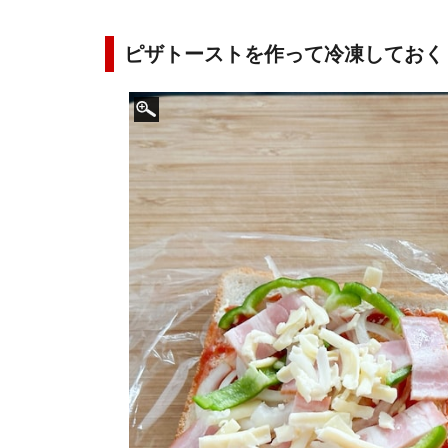
ピザトーストを作って冷凍しておく