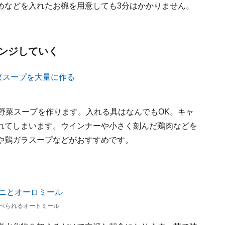
めなどを入れたお椀を用意しても3分はかかりません。
ンジしていく
野菜スープを作ります。入れる具はなんでもOK。キャ
れてしまいます。ウインナーや小さく刻んだ鶏肉などを
や鶏ガラスープなどがおすすめです。
食べられるオートミール