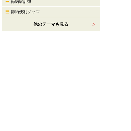
節約家計簿
節約便利グッズ
他のテーマも見る