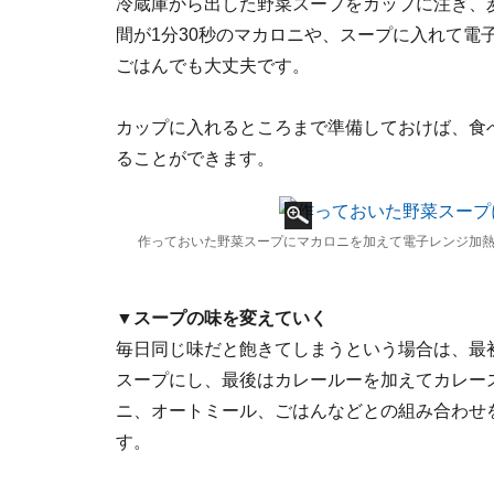
冷蔵庫から出した野菜スープをカップに注ぎ、
間が1分30秒のマカロニや、スープに入れて電
ごはんでも大丈夫です。
カップに入れるところまで準備しておけば、食
ることができます。
作っておいた野菜スープにマカロニを加えて電子レンジ加
▼スープの味を変えていく
毎日同じ味だと飽きてしまうという場合は、最
スープにし、最後はカレールーを加えてカレー
ニ、オートミール、ごはんなどとの組み合わせ
す。