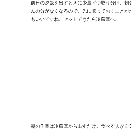
前日の夕飯を出すときに少量ずつ取り分け、朝
んの分がなくなるので、先に取っておくことが
もいいですね。セットできたら冷蔵庫へ。
朝の作業は冷蔵庫から出すだけ。食べる人が自