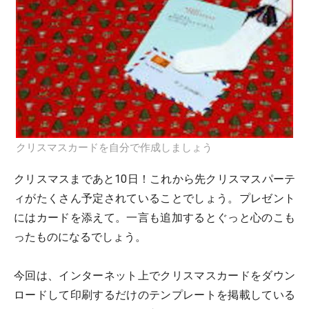
クリスマスカードを自分で作成しましょう
クリスマスまであと10日！これから先クリスマスパーテ
ィがたくさん予定されていることでしょう。プレゼント
にはカードを添えて。一言も追加するとぐっと心のこも
ったものになるでしょう。
今回は、インターネット上でクリスマスカードをダウン
ロードして印刷するだけのテンプレートを掲載している