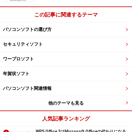
この記事に関連するテーマ
パソコンソフトの選び方
セキュリティソフト
ワープロソフト
年賀状ソフト
パソコンソフト関連情報
他のテーマも見る
人気記事ランキング
WPS Office 2はMicrosoft Officeの代わりになる