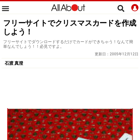
フリーサイトでクリスマスカードを作成
しよう！
フリーサイトでダウンロードするだけでカードができちゃう！なんて簡
単なんでしょう！！必見ですよ。
更新日：
2005年12月12日
石渡 真澄