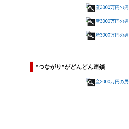
“つながり”がどんどん連鎖