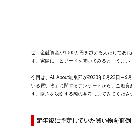
世帯金融資産が1000万円を越える人たちであ
ず。実際にエピソードを聞いてみると「うまい
今回は、All About編集部が2023年8月2
いる買い物」に関するアンケートから、金融資産
す。購入を決断する際の参考にしてみてくださ
定年後に予定していた買い物を前倒