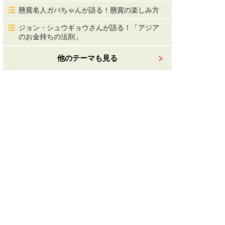
懸賞名人ガバちゃんが語る！懸賞の楽しみ方
ジョン・シュウギョウさんが語る！「アジア
のお金持ちの法則」
他のテーマも見る