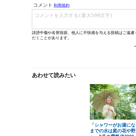
あわせて読みたい
「シャワーがお湯にな
までの水は庭の花や野