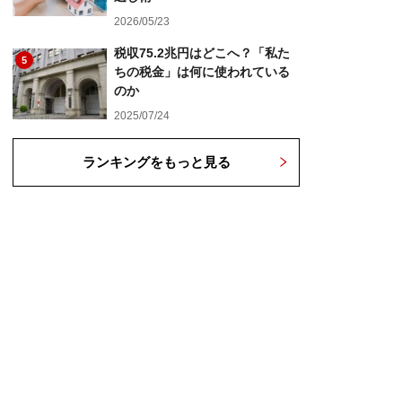
2026/05/23
税収75.2兆円はどこへ？「私た
5
ちの税金」は何に使われている
のか
2025/07/24
ランキングをもっと見る