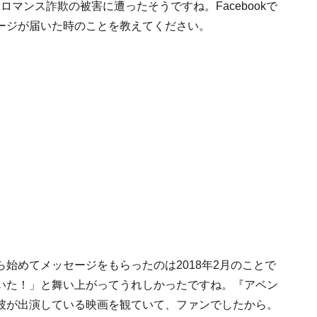
際ロマンス詐欺の被害に遭ったそうですね。Facebookで
ージが届いた時のことを教えてください。
ら始めてメッセージをもらったのは2018年2月のことで
いた！」と舞い上がってうれしかったですね。『アベン
彼が出演している映画を観ていて、ファンでしたから。