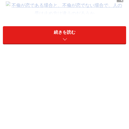
続きを読む