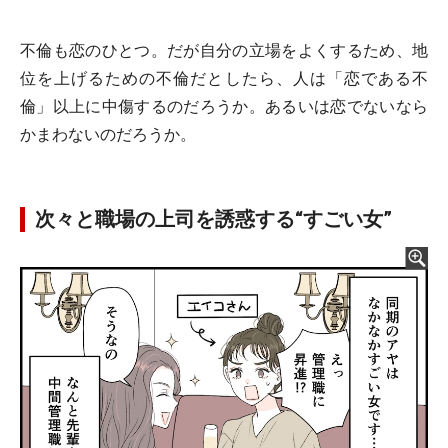
不倫も恋のひとつ。だが自分の立場をよくするため、地
位を上げるための不倫だとしたら、人は「恋である不
倫」以上に中傷するのだろうか。あるいは恋でないなら
かまわないのだろうか。
次々と職場の上司を誘惑する“すごい女”