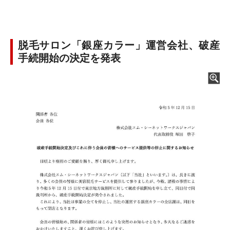
脱毛サロン「銀座カラー」運営会社、破産
手続開始の決定を発表