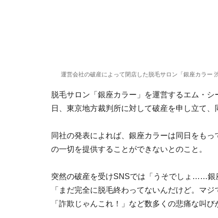
運営会社の破産によって閉店した脱毛サロン「銀座カラー 渋谷10
脱毛サロン「銀座カラー」を運営するエム・シー
日、東京地方裁判所に対して破産を申し立て、
同社の発表によれば、銀座カラーは同日をもっ
の一切を提供することができないとのこと。
突然の破産を受けSNSでは「うそでしょ……
「まだ完全に脱毛終わってないんだけど。マジ
「詐欺じゃんこれ！」など数多くの悲痛な叫び