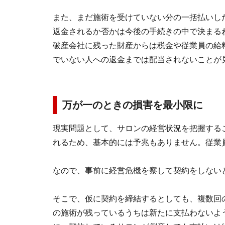
また、まだ施術を受けていない分の一括払いし
返金されるか否かは今後の手続きの中で決まる
破産会社に残った財産からは税金や従業員の給
でいない人への返金までは配当されないことが
万が一のときの損害を最小限に
現実問題として、サロンの経営状況を把握する
れるため、基本的には予兆もありません。従業
なので、事前に経営危機を察して契約をしない
そこで、仮に契約を締結するとしても、複数回
の施術が残っているうちは新たに支払わないよ