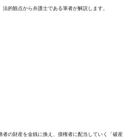
。法的観点から弁護士である筆者が解説します。
務者の財産を金銭に換え、債権者に配当していく「破産