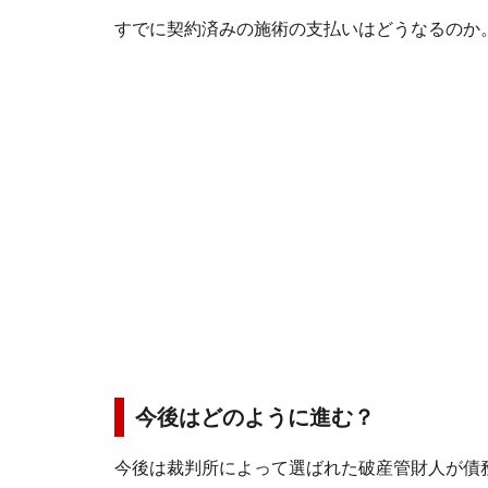
すでに契約済みの施術の支払いはどうなるのか
今後はどのように進む？
今後は裁判所によって選ばれた破産管財人が債