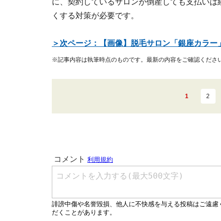
に、契約しているサロンが倒産しても支払いは
くする対策が必要です。
＞次ページ：【画像】脱毛サロン「銀座カラー
※記事内容は執筆時点のものです。最新の内容をご確認くださ
1
2