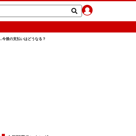
…今後の支払いはどうなる？