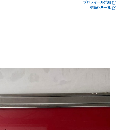
プロフィール詳細
執筆記事一覧