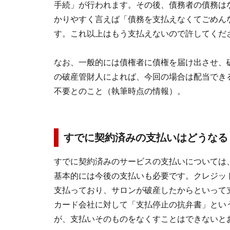
手続」が行われます。その後、債務者の債務は
かりやすく言えば「債務を支払えなくてごめん
す。これ以上はもう支払えないので許してくだ
なお、一般的には債権者に債権を届け出させ、
の破産管財人によれば、今回の場合は配当でき
不要とのこと（執筆時点の情報）。
すでに契約済みの支払いはどうな
すでに契約済みのサービスの支払いについては
基本的には今後の支払いも必要です。クレジッ
支払っており、サロンが破産したからといって
カード会社に対して「支払停止の抗弁書」とい
が、支払いそのものをなくすことはできないと