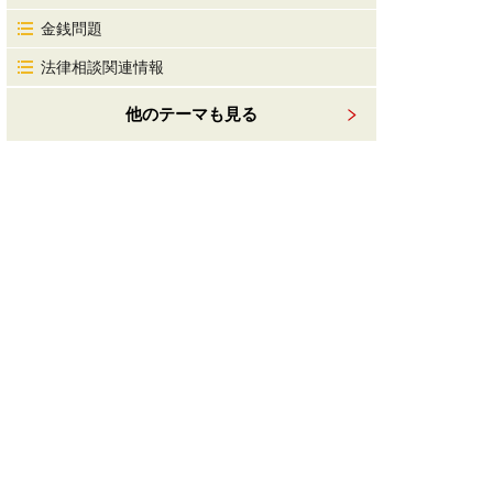
金銭問題
法律相談関連情報
他のテーマも見る