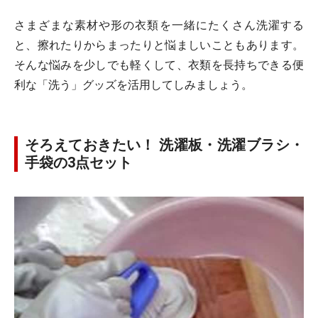
さまざまな素材や形の衣類を一緒にたくさん洗濯する
と、擦れたりからまったりと悩ましいこともあります。
そんな悩みを少しでも軽くして、衣類を長持ちできる便
利な「洗う」グッズを活用してしみましょう。
そろえておきたい！ 洗濯板・洗濯ブラシ・
手袋の3点セット