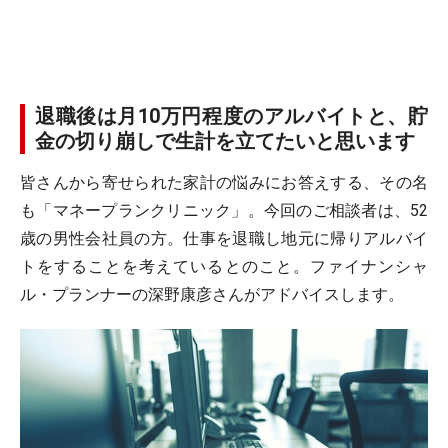
退職後は月10万円程度のアルバイトと、貯
金の切り崩しで生計を立てたいと思います
皆さんから寄せられた家計の悩みにお答えする、その名
も「マネープランクリニック」。今回のご相談者は、52
歳の男性会社員の方。仕事を退職し地元に帰りアルバイ
トをすることを考えているとのこと。ファイナンシャ
ル・プランナーの深野康彦さんがアドバイスします。