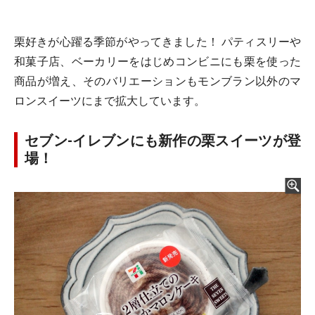
栗好きが心躍る季節がやってきました！ パティスリーや
和菓子店、ベーカリーをはじめコンビニにも栗を使った
商品が増え、そのバリエーションもモンブラン以外のマ
ロンスイーツにまで拡大しています。
セブン‐イレブンにも新作の栗スイーツが登
場！