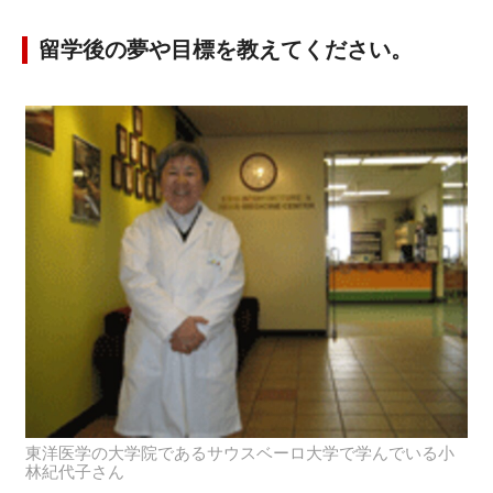
留学後の夢や目標を教えてください。
東洋医学の大学院であるサウスベーロ大学で学んでいる小
林紀代子さん