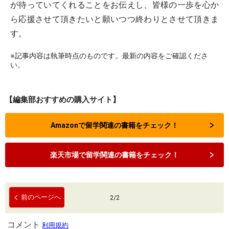
が待っていてくれることをお伝えし、皆様の一歩を心か
ら応援させて頂きたいと願いつつ終わりとさせて頂きま
す。
※記事内容は執筆時点のものです。最新の内容をご確認くださ
い。
【編集部おすすめの購入サイト】
Amazonで留学関連の書籍をチェック！
楽天市場で留学関連の書籍をチェック！
前のページへ
2
/
2