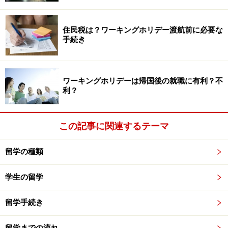
住民税は？ワーキングホリデー渡航前に必要な
手続き
ワーキングホリデーは帰国後の就職に有利？不
利？
この記事に関連するテーマ
留学の種類
学生の留学
留学手続き
留学までの流れ