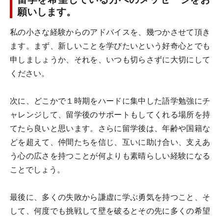
願いします。
私の小さな経験からのアドバイスを、幾つかさせて頂き
ます。まず、新しいことを学びたいという好奇心とでも
申しましょうか、それを、いつも切らさずに大切にして
ください。
次に、どこかで１時期をハードに集中した語学勉強にチ
ャレンジして、留学後のサポートもしてくれる場所を持
てたら良いと思います。さらに留学後は、年齢や国籍な
どを超えて、仲間たちを信じ、互いに助け合い、支えあ
う心の広さを持つことが何よりも素晴らしい経験になる
ことでしょう。
最後に、多くの失敗から謙虚に学ぶ勇気を持つこと、そ
して、何度でも挑戦して壁を破るとその先に多くの希望