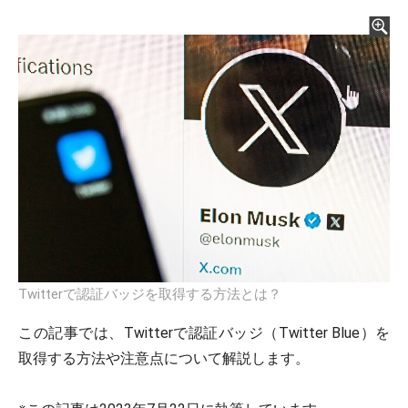
Twitterで認証バッジを取得する方法とは？
この記事では、Twitterで認証バッジ（Twitter Blue）を
取得する方法や注意点について解説します。