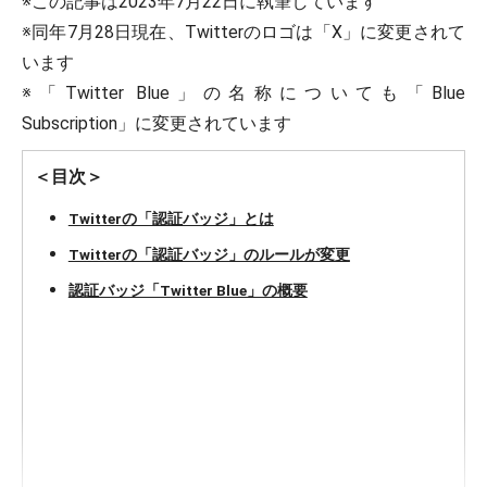
※この記事は2023年7月22日に執筆しています
※同年7月28日現在、Twitterのロゴは「X」に変更されて
います
※「Twitter Blue」の名称についても「Blue
Subscription」に変更されています
＜目次＞
Twitterの「認証バッジ」とは
Twitterの「認証バッジ」のルールが変更
認証バッジ「Twitter Blue」の概要