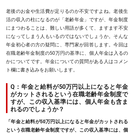
老後のお金や生活費が足りるのか不安ですよね。老後生
活の収入の柱になるのが「老齢年金」ですが、年金制度
にまつわることは、難しい用語が多くて、ますます不安
になってしまう人もいるのではないでしょうか。そんな
年金初心者の方の疑問に、専門家が回答します。今回は
在職老齢年金制度の50万円の基準に、個人年金は入るの
かについてです。年金についての質問がある人はコメン
ト欄に書き込みをお願いします。
Q：年金と給料が50万円以上になると年金
がカットされるという在職老齢年金制度で
すが、この収入基準には、個人年金も含ま
れるのでしょうか？
「年金と給料が50万円以上になると年金がカットされる
という在職老齢年金制度ですが、この収入基準には、個