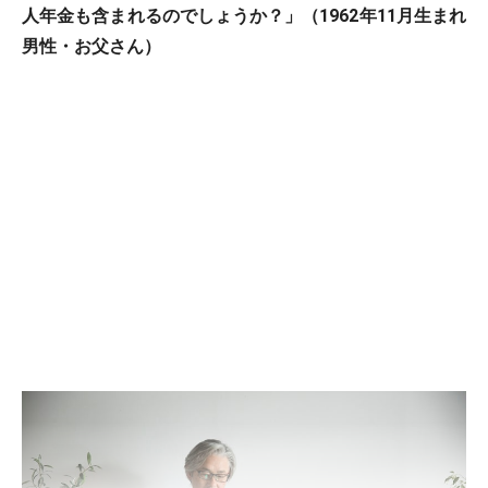
人年金も含まれるのでしょうか？」（1962年11月生まれ
男性・お父さん）