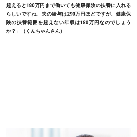
超えると180万円まで働いても健康保険の扶養に入れる
らしいですね。夫の給与は290万円ほどですが、健康保
険の扶養範囲を超えない年収は180万円なのでしょう
か？」（くんちゃんさん）