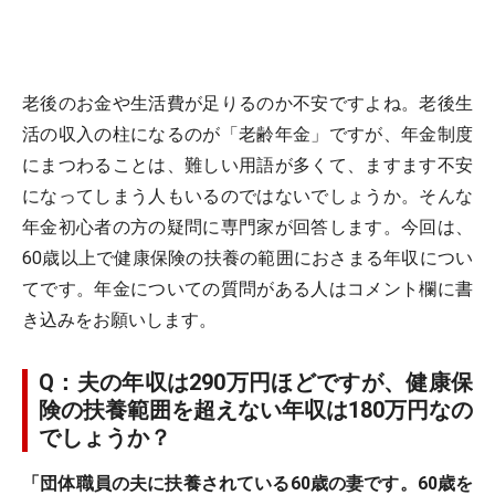
老後のお金や生活費が足りるのか不安ですよね。老後生
活の収入の柱になるのが「老齢年金」ですが、年金制度
にまつわることは、難しい用語が多くて、ますます不安
になってしまう人もいるのではないでしょうか。そんな
年金初心者の方の疑問に専門家が回答します。今回は、
60歳以上で健康保険の扶養の範囲におさまる年収につい
てです。年金についての質問がある人はコメント欄に書
き込みをお願いします。
Q：夫の年収は290万円ほどですが、健康保
険の扶養範囲を超えない年収は180万円なの
でしょうか？
「団体職員の夫に扶養されている60歳の妻です。60歳を