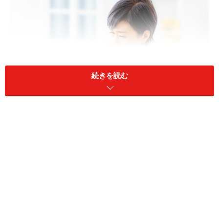
続きを読む
夫の健康保険の扶養に入れる妻の年収は？
A：相談者（妻）の年収が180万円未満であ
れば、夫の健康保険の扶養に入れると思わ
れます
配偶者が健康保険の扶養に入る（被扶養者と認められ