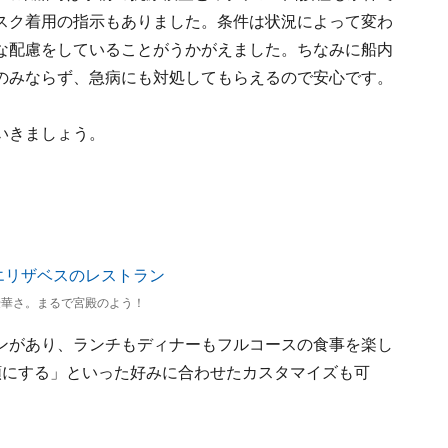
スク着用の指示もありました。条件は状況によって変わ
な配慮をしていることがうかがえました。ちなみに船内
のみならず、急病にも対処してもらえるので安心です。
いきましょう。
豪華さ。まるで宮殿のよう！
ンがあり、ランチもディナーもフルコースの食事を楽し
類にする」といった好みに合わせたカスタマイズも可