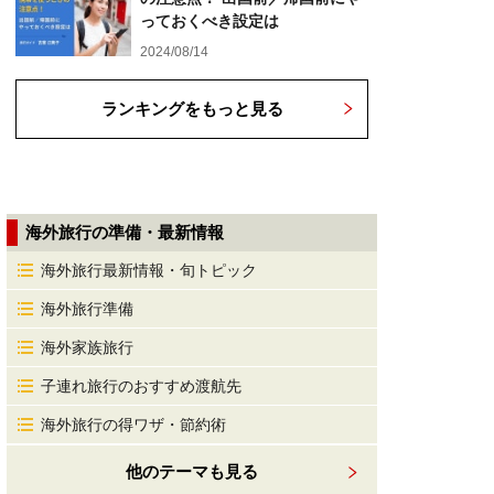
っておくべき設定は
2024/08/14
ランキングをもっと見る
海外旅行の準備・最新情報
海外旅行最新情報・旬トピック
海外旅行準備
海外家族旅行
子連れ旅行のおすすめ渡航先
海外旅行の得ワザ・節約術
他のテーマも見る