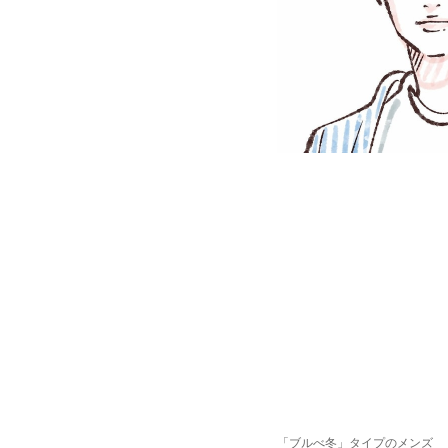
「ブルべ冬」タイプのメンズ