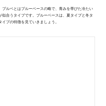
。ブルベとはブルーベースの略で、青みを帯びた冷たい
が似合うタイプです。ブルーベースは、夏タイプと冬タ
タイプの特徴を見ていきましょう。