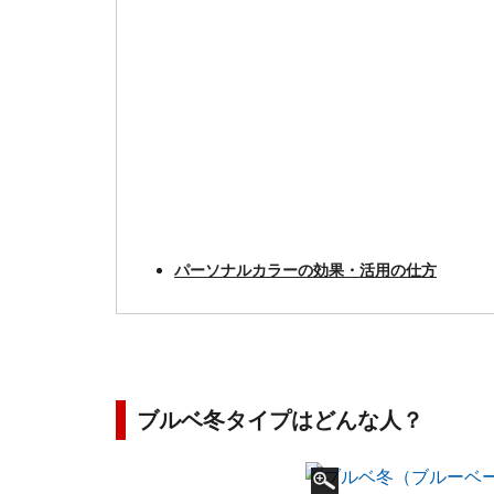
パーソナルカラーの効果・活用の仕方
ブルベ冬タイプはどんな人？