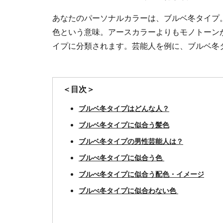
あなたのパーソナルカラーは、ブルベ冬タイプ
色という意味。アースカラーよりもモノトーン
イプに分類されます。芸能人を例に、ブルベ冬
＜目次＞
ブルベ冬タイプはどんな人？
ブルベ冬タイプに似合う髪色
ブルベ冬タイプの男性芸能人は？
ブルべ冬タイプに似合う色
ブルべ冬タイプに似合う配色・イメージ
ブルべ冬タイプに似合わない色