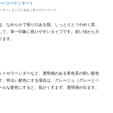
ンター）タイプに似合う色でカラーコーデ
は、なめらかで張りのある肌、しっとりとつやめく黒
して、第一印象に残りやすいタイプです。若い頃から大
ります。
ットやラベンダーなど、透明感のある寒色系の暗い髪色
す。明るい髪色にする場合は、グレージュ（グレーとベ
ールな髪色にすると、肌がくすまず、透明感が出ます。