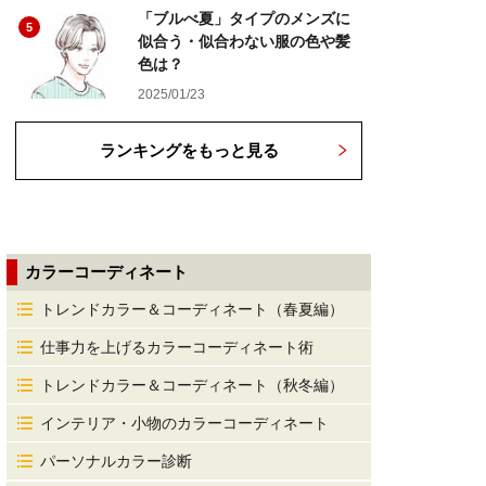
「ブルべ夏」タイプのメンズに
5
似合う・似合わない服の色や髪
色は？
2025/01/23
ランキングをもっと見る
カラーコーディネート
トレンドカラー＆コーディネート（春夏編）
仕事力を上げるカラーコーディネート術
トレンドカラー＆コーディネート（秋冬編）
インテリア・小物のカラーコーディネート
パーソナルカラー診断