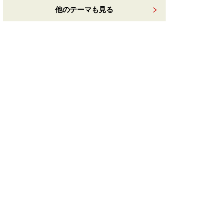
他のテーマも見る