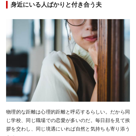
身近にいる人ばかりと付き合う夫
物理的な距離は心理的距離と呼応するらしい。だから同
じ学校、同じ職場での恋愛が多いのだ。毎日顔を見て挨
拶を交わし、同じ境遇にいれば自然と気持ちも寄り添う