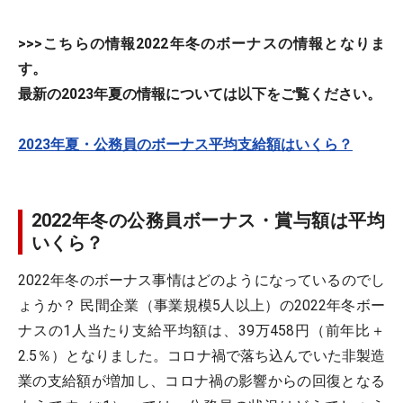
>>>こちらの情報2022年冬のボーナスの情報となりま
す。
最新の2023年夏の情報については以下をご覧ください。
2023年夏・公務員のボーナス平均支給額はいくら？
2022年冬の公務員ボーナス・賞与額は平均
いくら？
2022年冬のボーナス事情はどのようになっているのでし
ょうか？ 民間企業（事業規模5人以上）の2022年冬ボー
ナスの1人当たり支給平均額は、39万458円（前年比＋
2.5％）となりました。コロナ禍で落ち込んでいた非製造
業の支給額が増加し、コロナ禍の影響からの回復となる