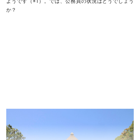
ようです（※1）。では、公務員の状況はどうでしょう
か？