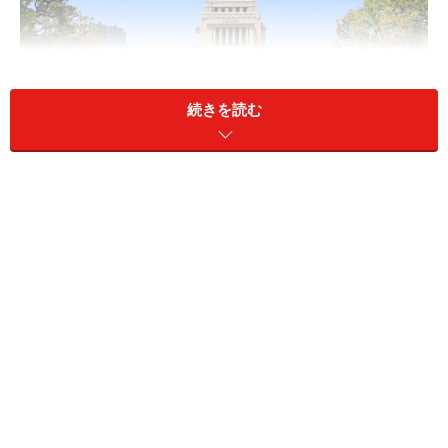
続きを読む
2022年冬ボーナス、民間企業はコロナ禍の影響から回復し増
加に。公務員はどのような状況でしょうか？
2022年冬のボーナスの話に入る前に、2022年夏のボーナ
スの状況から振り返りましょう。