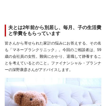
夫とは2年前から別居し、毎月、子の生活費
と学費をもらっています
皆さんから寄せられた家計の悩みにお答えする、その名
も「マネープランクリニック」。今回のご相談者は、59
歳の会社員の女性。難病にかかり、退職して静養するこ
とを考えているとのこと。ファイナンシャル・プランナ
ーの深野康彦さんがアドバイスします。