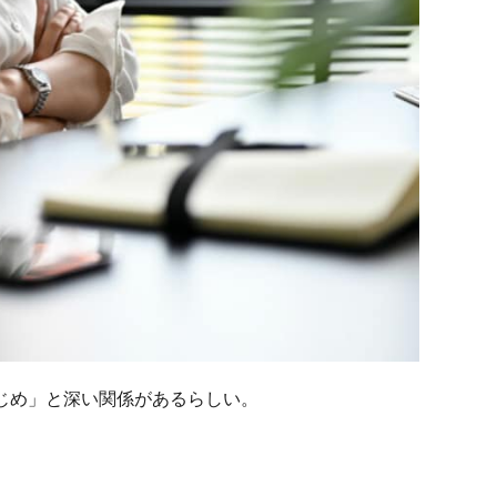
じめ」と深い関係があるらしい。