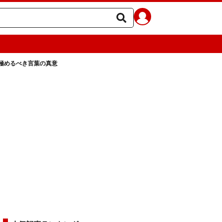
極めるべき言葉の真意