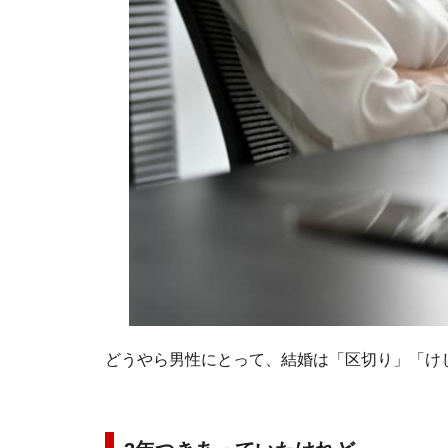
どうやら男性にとって、結婚は「区切り」「け