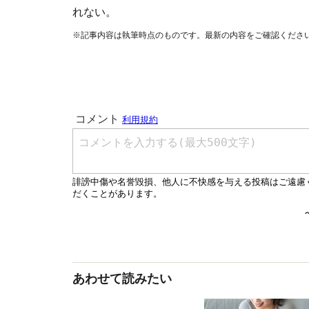
れない。
※記事内容は執筆時点のものです。最新の内容をご確認くださ
あわせて読みたい