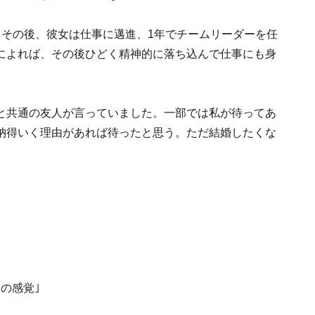
。その後、彼女は仕事に邁進、1年でチームリーダーを任
によれば、その後ひどく精神的に落ち込んで仕事にも身
と共通の友人が言っていました。一部では私が待ってあ
納得いく理由があれば待ったと思う。ただ結婚したくな
の感覚｣