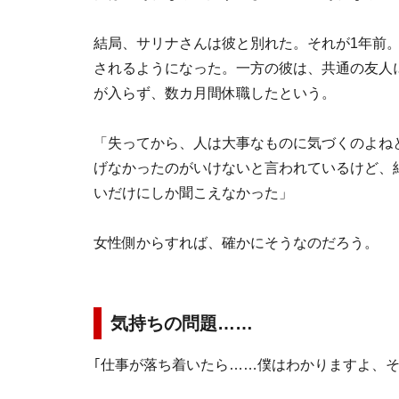
結局、サリナさんは彼と別れた。それが1年前
されるようになった。一方の彼は、共通の友人
が入らず、数カ月間休職したという。
「失ってから、人は大事なものに気づくのよね
げなかったのがいけないと言われているけど、
いだけにしか聞こえなかった」
女性側からすれば、確かにそうなのだろう。
気持ちの問題……
｢仕事が落ち着いたら……僕はわかりますよ、そ