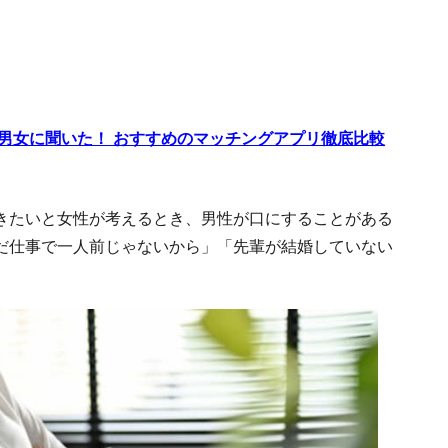
代男女に聞いた！ おすすめのマッチングアプリ徹底比較
きたいと女性が考えるとき、男性が口にすることがある
だ仕事で一人前じゃないから」「先輩が結婚していない