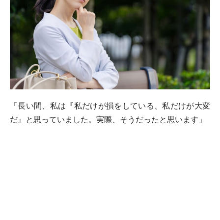
「長い間、私は『私だけが損をしている、私だけが大変
だ』と思っていました。実際、そうだったと思います」