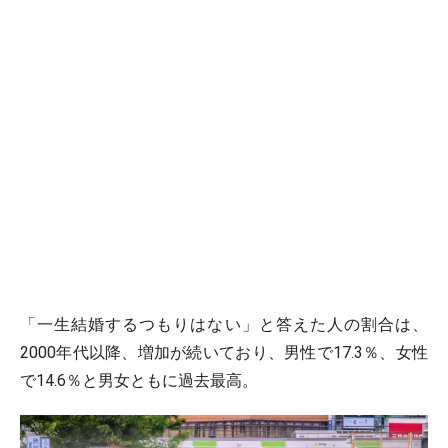
「一生結婚するつもりはない」と答えた人の割合は、
2000年代以降、増加が続いており、男性で17.3％、女性
で14.6％と男女ともに過去最高。