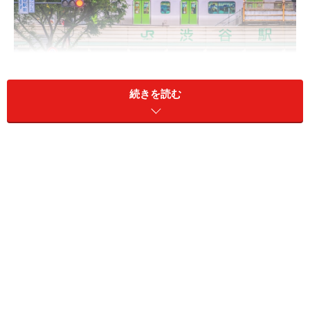
続きを読む