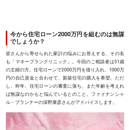
今から住宅ローン2000万円を組むのは無謀
でしょうか？
皆さんから寄せられた家計の悩みにお答えする、その名
も「マネープランクリニック」。今回のご相談者は51歳
の主婦の方。住宅ローンで2000万円を借り入れ、1000万
円の自己資金と合わせて、新築住宅の購入を希望。ただ
し、昨年、住宅ローンの審査に落ち、また年齢を考えれ
ば無謀なのかもと悩んでいるとのこと。ファイナンシャ
ル・プランナーの深野康彦さんがアドバイスします。