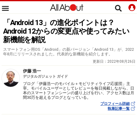
「Android 13」の進化ポイントは？
Android 12からの変更点や使ってみたい
新機能を解説
スマートフォン用OS「Android」の新バージョン「Android 13」が、2022
年8月にリリースされました。代表的な新機能を紹介します。
更新日：
2022年08月26日
伊藤 浩一
デジタルガジェット ガイド
ブログ「伊藤浩一のモバイル＋モビリティライフ応援団」主
宰。モバイルユーザーとしてレビューを毎日掲載しながら、日
本のスマートフォンシーンの盛り上げを行い、アクセス数は月
間30万を超えるブログとなっている。
プロフィール詳細
執筆記事一覧