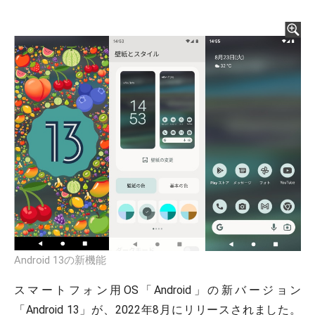
Android 13の新機能
スマートフォン用OS「Android」の新バージョン
「Android 13」が、2022年8月にリリースされました。