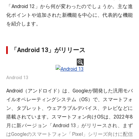
「Android 12」から何が変わったのでしょうか。主な進
化ポイントや追加された新機能を中心に、代表的な機能
を紹介します。
「Android 13」がリリース
Android 13
Android（アンドロイド）は、Googleが開発した汎用モバ
イルオペレーティングシステム（OS）で、スマートフォ
ン、タブレット、ウェアラブルデバイス、テレビなどに
搭載されています。スマートフォン向けOSは、2022年8
月に新バージョン「Android 13」がリリースされ、まず
はGoogleのスマートフォン「Pixel」シリーズ向けに配信