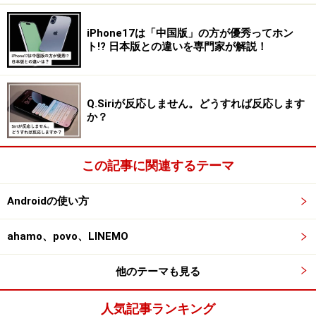
iPhone17は「中国版」の方が優秀ってホン
ト!? 日本版との違いを専門家が解説！
Q.Siriが反応しません。どうすれば反応します
か？
この記事に関連するテーマ
Androidの使い方
ahamo、povo、LINEMO
他のテーマも見る
人気記事ランキング