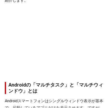
紹介します。
Androidの「マルチタスク」と「マルチウィ
ンドウ」とは
Androidスマートフォンはシングルウィンドウ表示が基本
で、起動しているアプリだけを表示させます。ですが、