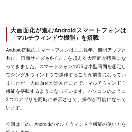
大画面化が進むAndroidスマートフォンは
「マルチウィンドウ機能」を搭載
Android搭載のスマートフォンはここ数年、機能アップと
共に、画面サイズも6インチを超える大画面が標準にな
ってきました。スマートフォンのOSは小型画面を想定し
てシングルウィンドウで操作することが前提になってい
ましたが、大画面化が進んだことで、マルチウィンドウ
機能を搭載するようになっています。パソコンのように
2つのアプリを同時に表示させて、操作が可能になって
います。
今回はこの、Androidのマルチウィンドウ機能の使い方を