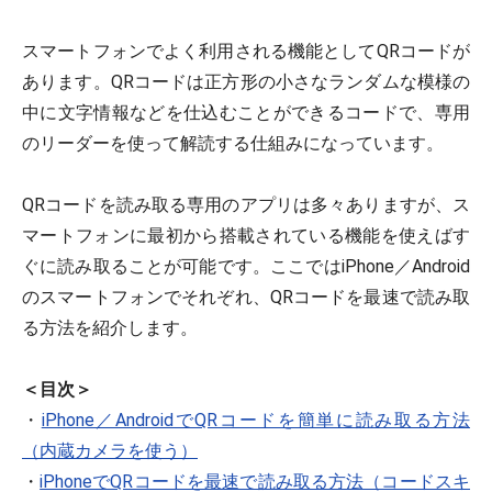
スマートフォンでよく利用される機能としてQRコードが
あります。QRコードは正方形の小さなランダムな模様の
中に文字情報などを仕込むことができるコードで、専用
のリーダーを使って解読する仕組みになっています。
QRコードを読み取る専用のアプリは多々ありますが、ス
マートフォンに最初から搭載されている機能を使えばす
ぐに読み取ることが可能です。ここではiPhone／Android
のスマートフォンでそれぞれ、QRコードを最速で読み取
る方法を紹介します。
＜目次＞
・
iPhone／AndroidでQRコードを簡単に読み取る方法
（内蔵カメラを使う）
・
iPhoneでQRコードを最速で読み取る方法（コードスキ