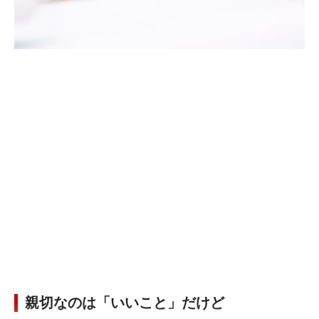
親切なのは「いいこと」だけど