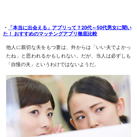
・
「本当に出会える」アプリって？20代～50代男女に聞い
た！ おすすめのマッチングアプリ徹底比較
他人に親切な夫をもつ妻は、外からは「いい夫でよかっ
たね」と思われるかもしれない。だが、当人は必ずしも
「自慢の夫」というわけではないようだ。