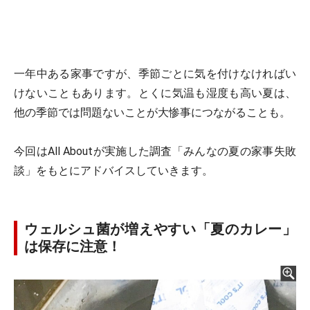
一年中ある家事ですが、季節ごとに気を付けなければい
けないこともあります。とくに気温も湿度も高い夏は、
他の季節では問題ないことが大惨事につながることも。
今回はAll Aboutが実施した調査「みんなの夏の家事失敗
談」をもとにアドバイスしていきます。
ウェルシュ菌が増えやすい「夏のカレー」
は保存に注意！