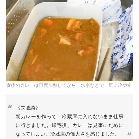
食後のカレーは再度加熱してから、氷水などで一気に冷やす
《失敗談》
朝カレーを作って、冷蔵庫に入れないまま仕事
に行きました。帰宅後、カレーは見事にだめに
なってしまい、冷蔵庫の偉大さを感じました。