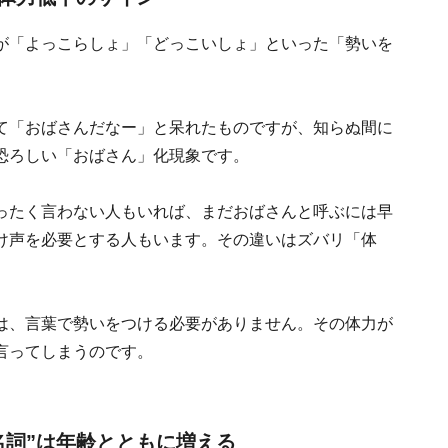
が「よっこらしょ」「どっこいしょ」といった「勢いを
て「おばさんだなー」と呆れたものですが、知らぬ間に
恐ろしい「おばさん」化現象です。
ったく言わない人もいれば、まだおばさんと呼ぶには早
け声を必要とする人もいます。その違いはズバリ「体
は、言葉で勢いをつける必要がありません。その体力が
言ってしまうのです。
名詞”は年齢とともに増える