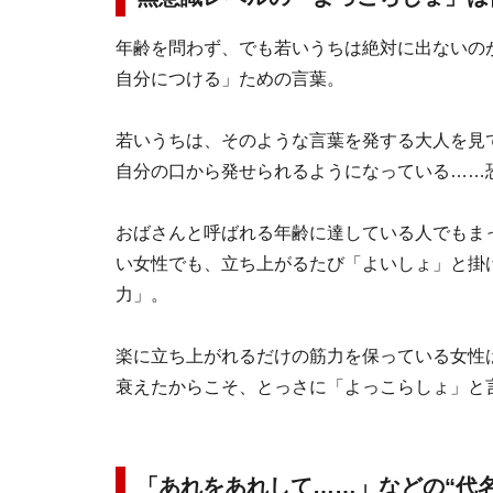
年齢を問わず、でも若いうちは絶対に出ないの
自分につける」ための言葉。
若いうちは、そのような言葉を発する大人を見
自分の口から発せられるようになっている……
おばさんと呼ばれる年齢に達している人でもま
い女性でも、立ち上がるたび「よいしょ」と掛
力」。
楽に立ち上がれるだけの筋力を保っている女性
衰えたからこそ、とっさに「よっこらしょ」と
「あれをあれして……」などの“代