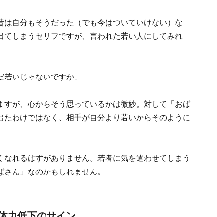
昔は自分もそうだった（でも今はついていけない）な
出てしまうセリフですが、言われた若い人にしてみれ
だ若いじゃないですか」
ますが、心からそう思っているかは微妙。対して「おば
出たわけではなく、相手が自分より若いからそのように
くなれるはずがありません。若者に気を遣わせてしまう
ばさん」なのかもしれません。
体力低下のサイン