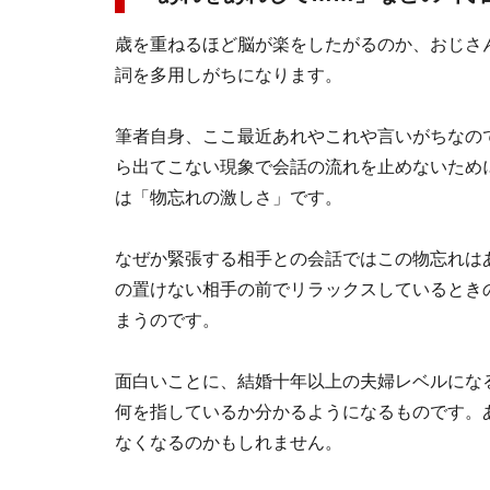
歳を重ねるほど脳が楽をしたがるのか、おじさ
詞を多用しがちになります。
筆者自身、ここ最近あれやこれや言いがちなの
ら出てこない現象で会話の流れを止めないため
は「物忘れの激しさ」です。
なぜか緊張する相手との会話ではこの物忘れは
の置けない相手の前でリラックスしているとき
まうのです。
面白いことに、結婚十年以上の夫婦レベルにな
何を指しているか分かるようになるものです。
なくなるのかもしれません。