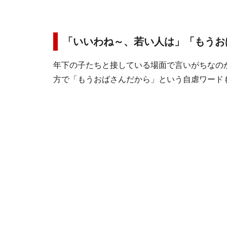
「いいわね～、若い人は」「もうお
年下の子たちと接している場面で言いがちなの
方で「もうおばさんだから」という自虐ワード