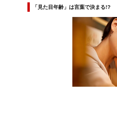
「見た目年齢」は言葉で決まる!?