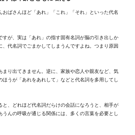
んおばさんほど「あれ」「これ」「それ」といった代名
ですが、実は「あれ」の指す固有名詞が脳の引き出しか
に、代名詞でごまかしてしまうんですよね。つまり原因
あまり出てきません。逆に、家族や恋人や親友など、気
のほうが「あれをあれして」などと代名詞を多用してし
ると、どれほど代名詞だらけの会話になろうと、相手が
あうんの呼吸が通じる関係には、多くの言葉を必要とし