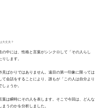
は大丈夫？
性の中には、性格と言葉がシンクロして「その人らし
たりします。
外見ばかりではありません。遠目の第一印象に限っては
して会話をすることにより、誰もが「この人は自分より
でしょうか。
言葉は瞬時にその人を表します。そこで今回は、どんな
しまうのかを分析しました。