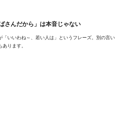
ばさんだから」は本音じゃない
が「いいわね～、若い人は」というフレーズ。別の言い
もあります。