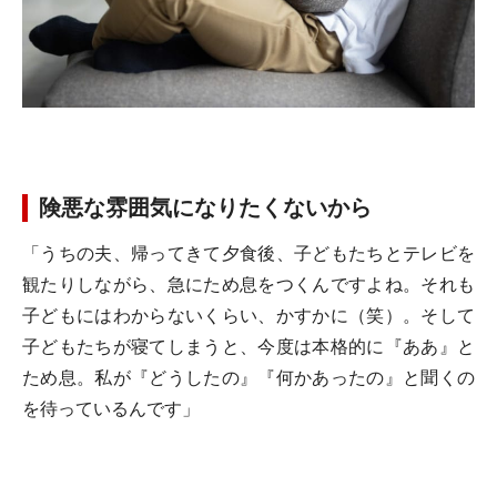
険悪な雰囲気になりたくないから
「うちの夫、帰ってきて夕食後、子どもたちとテレビを
観たりしながら、急にため息をつくんですよね。それも
子どもにはわからないくらい、かすかに（笑）。そして
子どもたちが寝てしまうと、今度は本格的に『ああ』と
ため息。私が『どうしたの』『何かあったの』と聞くの
を待っているんです」