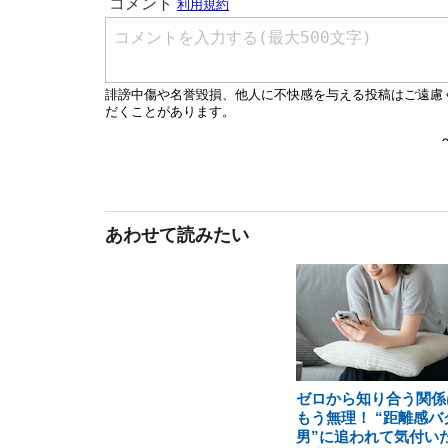
あわせて読みたい
ゼロから知り合う関係
もう無理！ “距離感バ
男”に追われて気付い