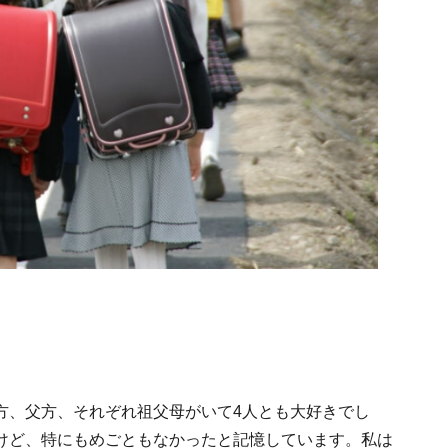
方、父方、それぞれ祖父母がいて4人とも大好きでし
けど、特にもめごともなかったと記憶しています。私は