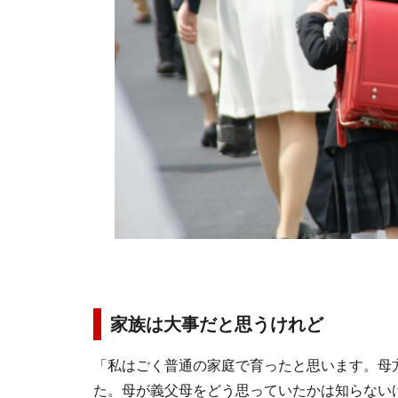
家族は大事だと思うけれど
「私はごく普通の家庭で育ったと思います。母
た。母が義父母をどう思っていたかは知らない