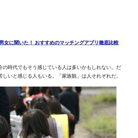
代男女に聞いた！ おすすめのマッチングアプリ徹底比較
今の時代でもそう感じている人は多いかもしれない。だ
苦しいと感じる人もいる。「家族観」は人それぞれだ。