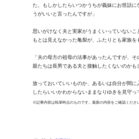
た。もしかしたらいつかうちが義妹にお世話に
うがいいと言ったんですが」
思いがけなく夫と実家がうまくいっていないこ
もとは見えなかった亀裂が、ふたりとも家族を
「夫の母方の祖母の法事があったんですが、そ
親たちは長男である夫と接触したくないのかも
放っておいていいものか、あるいは自分が間に
したらいいかわからないままなりゆきを見守っ
※記事内容は執筆時点のものです。最新の内容をご確認くださ