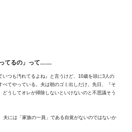
ってるの」って……
いつも汚れてるよね』と言うけど、10歳を頭に3人の
すべてやっている。夫は朝のゴミ出しだけ。先日、『そ
、どうしてオレが掃除しないといけないのと不思議そう
た。夫には「家族の一員」である自覚がないのではないか