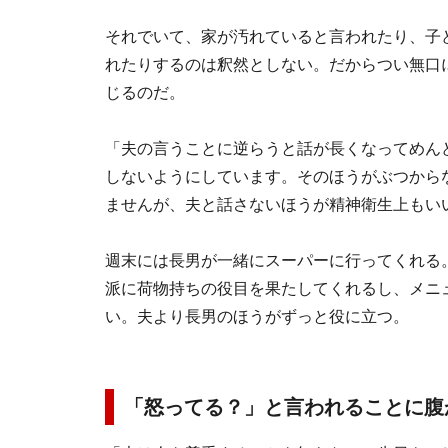
それでいて、家が汚れていると言われたり、子
れたりするのは釈然としない。だからつい無口
じるのだ。
「夫の言うことに逆らうと話が長くなってめん
しないようにしています。そのほうがぶつから
ませんが、夫と話さないほうが精神衛生上もい
週末には長男が一緒にスーパーに行ってくれる
派に荷物持ちの役目を果たしてくれるし、メニ
い。夫より長男のほうがずっと役に立つ。
「怒ってる？」と言われることに腹