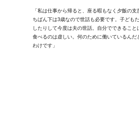
「私は仕事から帰ると、座る暇もなく夕飯の支
ちばん下は3歳なので世話も必要です。子ども
したりして今度は夫の世話。自分でできること
食べるのは虚しい。何のために働いているんだ
わけです」