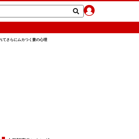
れてさらにムカつく妻の心理