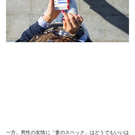
一方、男性の友情に「妻のスペック」はどうでもいいは