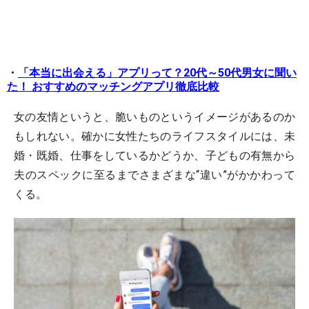
・
「本当に出会える」アプリって？20代～50代男女に聞い
た！ おすすめのマッチングアプリ徹底比較
女の友情というと、脆いものというイメージがあるのか
もしれない。確かに女性たちのライフスタイルには、未
婚・既婚、仕事をしているかどうか、子どもの有無から
夫のスペックに至るまでさまざまな“違い”がかかわって
くる。