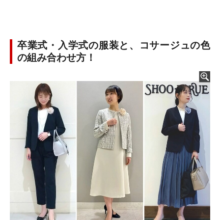
卒業式・入学式の服装と、コサージュの色
の組み合わせ方！