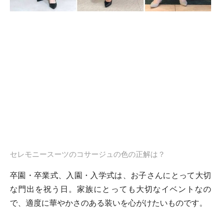
セレモニースーツのコサージュの色の正解は？
卒園・卒業式、入園・入学式は、お子さんにとって大切
な門出を祝う日。家族にとっても大切なイベントなの
で、適度に華やかさのある装いを心がけたいものです。