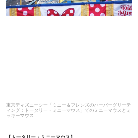
東京ディズニーシー「ミニー＆フレンズのハーバーグリーテ
ィング：トータリー・ミニーマウス」でのミニーマウスとミ
ッキーマウス
【トータリー・ミニーマウス】