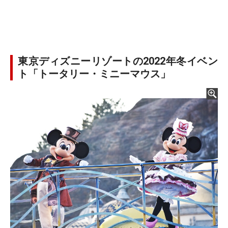
東京ディズニーリゾートの2022年冬イベン
ト「トータリー・ミニーマウス」