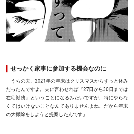
せっかく家事に参加する機会なのに
「うちの夫、2021年の年末はクリスマスからずっと休み
だったんですよ。夫に言わせれば『27日から30日までは
在宅勤務』ということになるみたいですが、特にやらな
くてはいけないことなんてありませんよね。だから年末
の大掃除をしようと提案したんです」