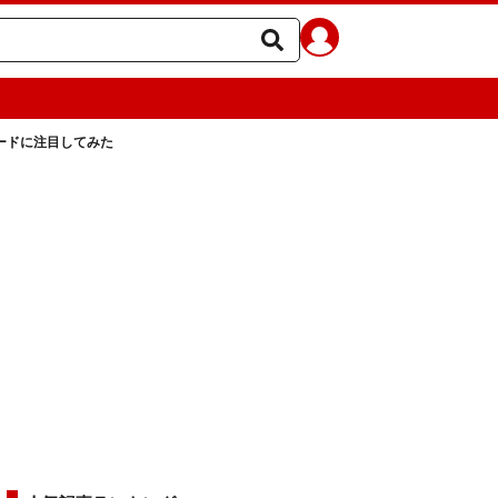
ードに注目してみた