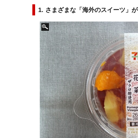
1. さまざまな「海外のスイーツ」