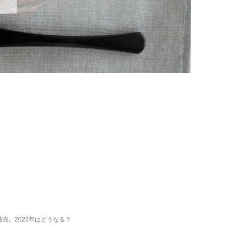
売。2022年はどうなる？