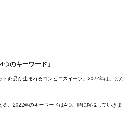
「4つのキーワード」
ト商品が生まれるコンビニスイーツ。2022年は、どん
る、2022年のキーワードは4つ。順に解説していきま