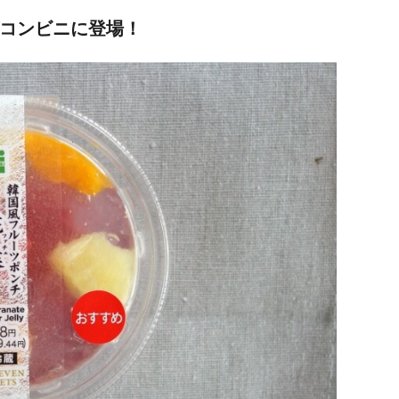
がコンビニに登場！