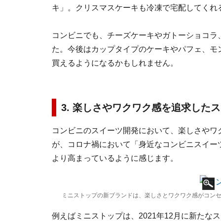
キ」。クリスマスケーキも冷凍で宅配してくれ
コンビニでも、チーズケーキやガトーショコラ
た。今後はカップタイプのケーキやパフェ、モ
買えるようになるかもしれません。
3. 楽しさやワクワク感を追求した
コンビニのスイーツ開発において、楽しさやワ
が、コロナ禍において「身近なコンビニスイー
より高まっているように感じます。
ミニストップの新ブランドは、楽しさとワクワク感がコン
例えばミニストップは、2021年12月に新たなス