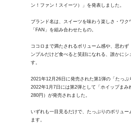
ン！ファン！スイーツ）」を発表しました。
ブランド名は、スイーツを味わう楽しさ・ワク
「FAN」を組み合わせたもの。
ココロまで満たされるボリューム感や、思わず
ンプルだけど食べると笑顔になれる、誰かにシ
す。
2021年12月26日に発売された第1弾の「たっ
2022年1月7日には第2弾として「ホイップま
280円）が発売されました。
いずれも一目見るだけで、たっぷりのボリュー
ます。