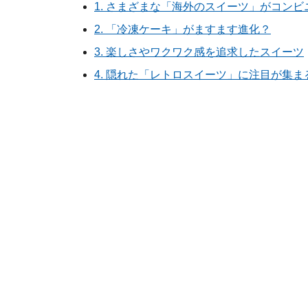
1. さまざまな「海外のスイーツ」がコンビ
2. 「冷凍ケーキ」がますます進化？
3. 楽しさやワクワク感を追求したスイーツ
4. 隠れた「レトロスイーツ」に注目が集まる