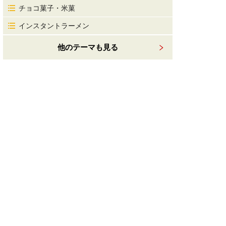
チョコ菓子・米菓
インスタントラーメン
他のテーマも見る