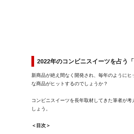
2022年のコンビニスイーツを占う
新商品が絶え間なく開発され、毎年のようにヒッ
な商品がヒットするのでしょうか？
コンビニスイーツを長年取材してきた筆者が考え
しょう。
＜目次＞