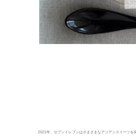
2021年、セブンイレブンはさまざまなアジアンスイーツを発