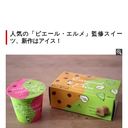
人気の「ピエール・エルメ」監修スイー
ツ、新作はアイス！