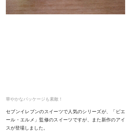
華やかなパッケージも素敵！
セブンイレブンのスイーツで人気のシリーズが、「ピエ
ール・エルメ」監修のスイーツですが、また新作のアイ
スが登場しました。