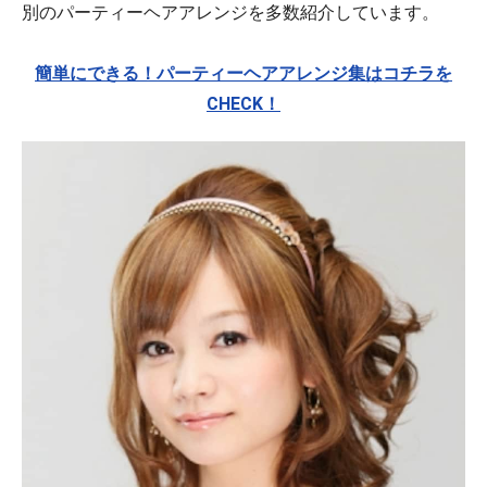
別のパーティーヘアアレンジを多数紹介しています。
簡単にできる！パーティーヘアアレンジ集はコチラを
CHECK！